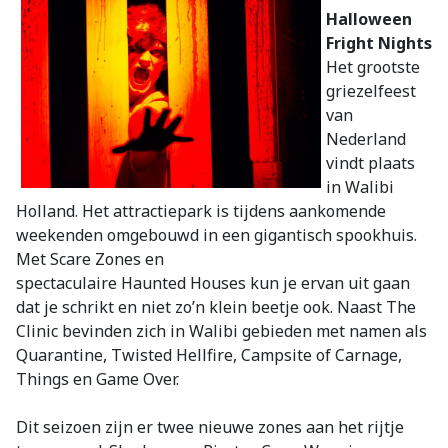
Halloween
Fright Nights
Het grootste
griezelfeest
van
Nederland
vindt plaats
in Walibi
Holland. Het attractiepark is tijdens aankomende
weekenden omgebouwd in een gigantisch spookhuis.
Met Scare Zones en
spectaculaire Haunted Houses kun je ervan uit gaan
dat je schrikt en niet zo’n klein beetje ook. Naast The
Clinic bevinden zich in Walibi gebieden met namen als
Quarantine, Twisted Hellfire, Campsite of Carnage,
Things en Game Over.
Dit seizoen zijn er twee nieuwe zones aan het rijtje