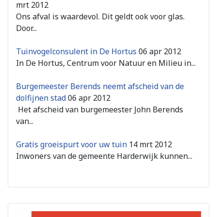
mrt 2012
Ons afval is waardevol. Dit geldt ook voor glas.
Door...
Tuinvogelconsulent in De Hortus
06 apr 2012
In De Hortus, Centrum voor Natuur en Milieu in...
Burgemeester Berends neemt afscheid van de
dolfijnen stad
06 apr 2012
Het afscheid van burgemeester John Berends
van...
Gratis groeispurt voor uw tuin
14 mrt 2012
Inwoners van de gemeente Harderwijk kunnen...