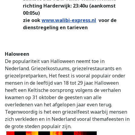
richting Harderwijk: 23:40u (aankomst
00:05u)
zie ook
www.walibi-express.nl
voor de
dienstregeling en tarieven
Haloween
De populariteit van Halloween neemt toe in
Nederland. Griezelkostuums, griezelrestaurants en
griezelpretparken, Het feest is vooral populair onder
mensen in de leeftijd van 18 tot 29 jaar. Halloween
heeft een Keltische oorsprong: volgens de verhalen
kwamen op 31 oktober de geesten van alle
overledenen van het afgelopen jaar even terug.
Tegenwoordig is het een griezelfeest waarbij mensen
zich verkleden en in Nederland vooral themafeesten in
de grote steden populair zijn.