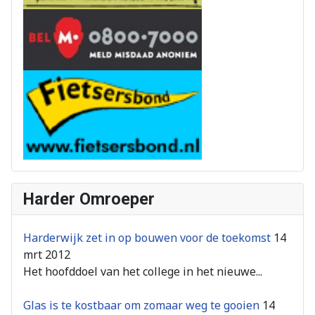
Harder Omroeper
Harderwijk zet in op bouwen voor de toekomst
14
mrt 2012
Het hoofddoel van het college in het nieuwe...
Glas is te kostbaar om zomaar weg te gooien
14