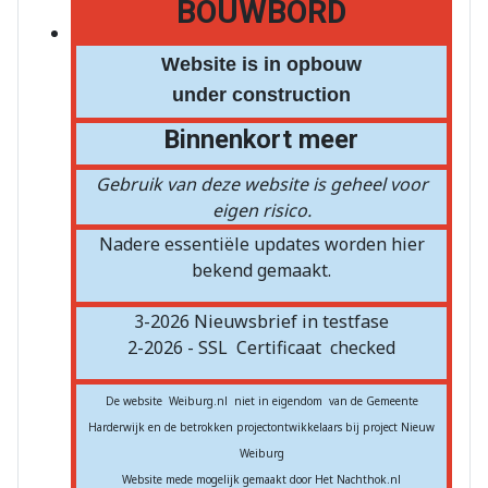
BOUWBORD
Website is in opbouw
under construction
Binnenkort meer
Gebruik van deze website is geheel voor
eigen risico.
Nadere essentiële updates worden hier
bekend gemaakt.
3-2026 Nieuwsbrief in testfase
2-2026 - SSL
Certificaat
checked
De website Weiburg.nl niet in eigendom van de Gemeente
Harderwijk en de betrokken projectontwikkelaars bij project Nieuw
Weiburg
Website mede mogelijk gemaakt door Het Nachthok.nl