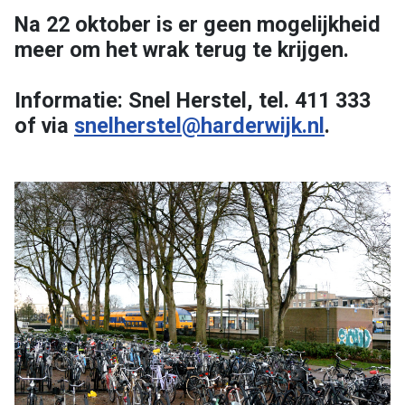
Na 22 oktober is er geen mogelijkheid
meer om het wrak terug te krijgen.
Informatie: Snel Herstel, tel. 411 333
of via
snelherstel@harderwijk.nl
.