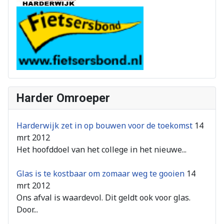
Harder Omroeper
Harderwijk zet in op bouwen voor de toekomst
14
mrt 2012
Het hoofddoel van het college in het nieuwe...
Glas is te kostbaar om zomaar weg te gooien
14
mrt 2012
Ons afval is waardevol. Dit geldt ook voor glas.
Door...