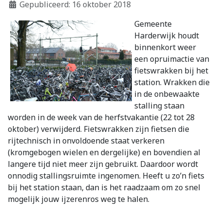
Gepubliceerd: 16 oktober 2018
Gemeente
Harderwijk houdt
binnenkort weer
een opruimactie van
fietswrakken bij het
station. Wrakken die
in de onbewaakte
stalling staan
worden in de week van de herfstvakantie (22 tot 28
oktober) verwijderd. Fietswrakken zijn fietsen die
rijtechnisch in onvoldoende staat verkeren
(kromgebogen wielen en dergelijke) en bovendien al
langere tijd niet meer zijn gebruikt. Daardoor wordt
onnodig stallingsruimte ingenomen. Heeft u zo’n fiets
bij het station staan, dan is het raadzaam om zo snel
mogelijk jouw ijzerenros weg te halen.