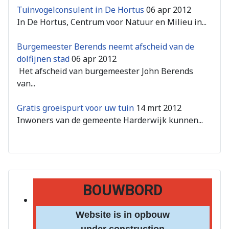
Tuinvogelconsulent in De Hortus
06 apr 2012
In De Hortus, Centrum voor Natuur en Milieu in...
Burgemeester Berends neemt afscheid van de
dolfijnen stad
06 apr 2012
Het afscheid van burgemeester John Berends
van...
Gratis groeispurt voor uw tuin
14 mrt 2012
Inwoners van de gemeente Harderwijk kunnen...
BOUWBORD
Website is in opbouw
under construction