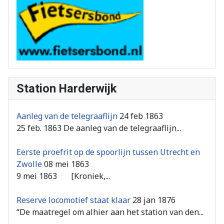
Station Harderwijk
Aanleg van de telegraaflijn
24 feb 1863
25 feb. 1863 De aanleg van de telegraaflijn...
Eerste proefrit op de spoorlijn tussen Utrecht en
Zwolle
08 mei 1863
9 mei 1863 [Kroniek,...
Reserve locomotief staat klaar
28 jan 1876
“De maatregel om alhier aan het station van den...