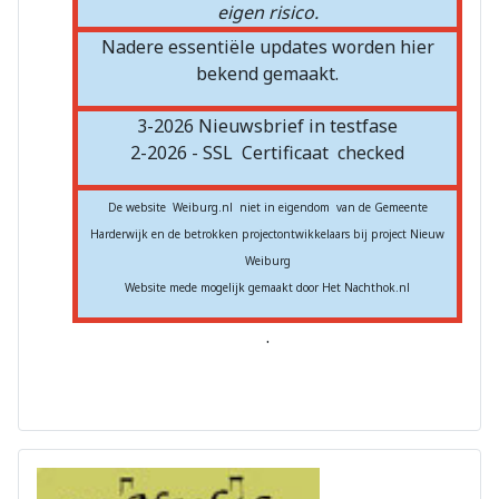
eigen risico.
Nadere essentiële updates worden hier
bekend gemaakt.
3-2026 Nieuwsbrief in testfase
2-2026 - SSL
Certificaat
checked
De website Weiburg.nl niet in eigendom van de Gemeente
Harderwijk en de betrokken projectontwikkelaars bij project Nieuw
Weiburg
Website mede mogelijk gemaakt door Het Nachthok.nl
.