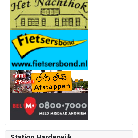
Station Harderwijk