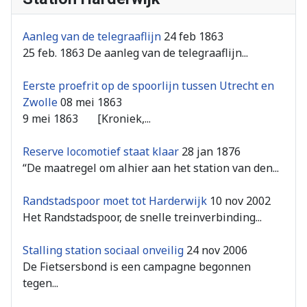
Aanleg van de telegraaflijn
24 feb 1863
25 feb. 1863 De aanleg van de telegraaflijn...
Eerste proefrit op de spoorlijn tussen Utrecht en
Zwolle
08 mei 1863
9 mei 1863 [Kroniek,...
Reserve locomotief staat klaar
28 jan 1876
“De maatregel om alhier aan het station van den...
Randstadspoor moet tot Harderwijk
10 nov 2002
Het Randstadspoor, de snelle treinverbinding...
Stalling station sociaal onveilig
24 nov 2006
De Fietsersbond is een campagne begonnen
tegen...