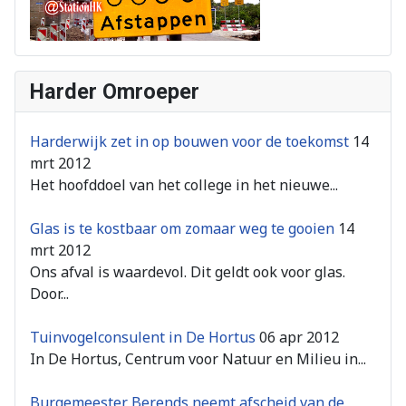
Harder Omroeper
Harderwijk zet in op bouwen voor de toekomst
14
mrt 2012
Het hoofddoel van het college in het nieuwe...
Glas is te kostbaar om zomaar weg te gooien
14
mrt 2012
Ons afval is waardevol. Dit geldt ook voor glas.
Door...
Tuinvogelconsulent in De Hortus
06 apr 2012
In De Hortus, Centrum voor Natuur en Milieu in...
Burgemeester Berends neemt afscheid van de