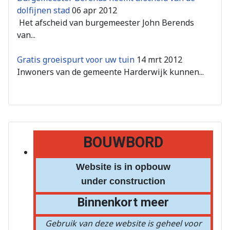
dolfijnen stad
06 apr 2012
Het afscheid van burgemeester John Berends
van...
Gratis groeispurt voor uw tuin
14 mrt 2012
Inwoners van de gemeente Harderwijk kunnen...
BOUWBORD
Website is in opbouw
under construction
Binnenkort meer
Gebruik van deze website is geheel voor