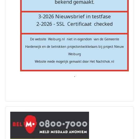
bekend gemaakt.
3-2026 Nieuwsbrief in testfase
2-2026 - SSL
Certificaat
checked
De website Weiburg.nl niet in eigendom van de Gemeente
Harderwijk en de betrokken projectontwikkelaars bij project Nieuw
Weiburg
Website mede mogelijk gemaakt door Het Nachthok.nl
.