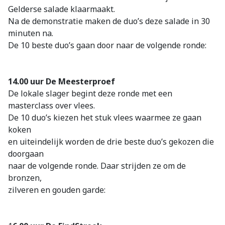
Gelderse salade klaarmaakt.
Na de demonstratie maken de duo’s deze salade in 30
minuten na.
De 10 beste duo’s gaan door naar de volgende ronde:
14.00 uur De Meesterproef
De lokale slager begint deze ronde met een
masterclass over vlees.
De 10 duo’s kiezen het stuk vlees waarmee ze gaan
koken
en uiteindelijk worden de drie beste duo’s gekozen die
doorgaan
naar de volgende ronde. Daar strijden ze om de
bronzen,
zilveren en gouden garde: