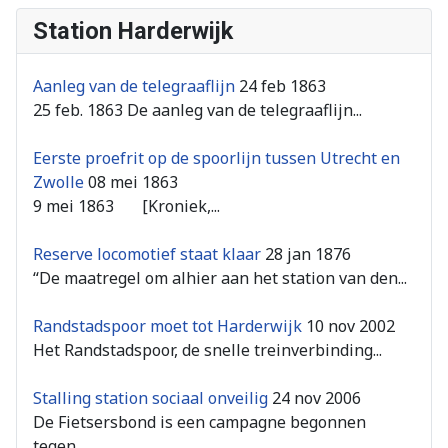
Station Harderwijk
Aanleg van de telegraaflijn
24 feb 1863
25 feb. 1863 De aanleg van de telegraaflijn...
Eerste proefrit op de spoorlijn tussen Utrecht en
Zwolle
08 mei 1863
9 mei 1863 [Kroniek,...
Reserve locomotief staat klaar
28 jan 1876
“De maatregel om alhier aan het station van den...
Randstadspoor moet tot Harderwijk
10 nov 2002
Het Randstadspoor, de snelle treinverbinding...
Stalling station sociaal onveilig
24 nov 2006
De Fietsersbond is een campagne begonnen
tegen...