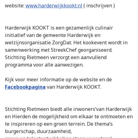
website:
www.harderwijkkookt.nl
( inschrijven )
Harderwijk KOOKT is een gezamenlijk culinair
initiatief van de gemeente Harderwijk en
welzijnsorganisatie ZorgDat. Het kookevent wordt in
samenwerking met StreekChef georganiseerd.
Stichting Rietmeen verzorgt een aanvullend
programma voor alle aanwezigen.
Kijk voor meer informatie op de website en de
Facebookpagina
van Harderwijk KOOKT.
Stichting Rietmeen biedt alle inwoners’van Harderwijk
en Hierden de mogelijkheid om elkaar te ontmoeten en
te inspireren op een groen terrein. De thema’s
burgerschap, duurzaamheid,