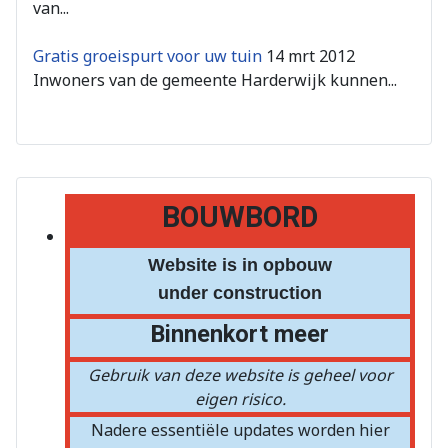
van...
Gratis groeispurt voor uw tuin
14 mrt 2012
Inwoners van de gemeente Harderwijk kunnen...
BOUWBORD
Website is in opbouw
under construction
Binnenkort meer
Gebruik van deze website is geheel voor
eigen risico.
Nadere essentiële updates worden hier