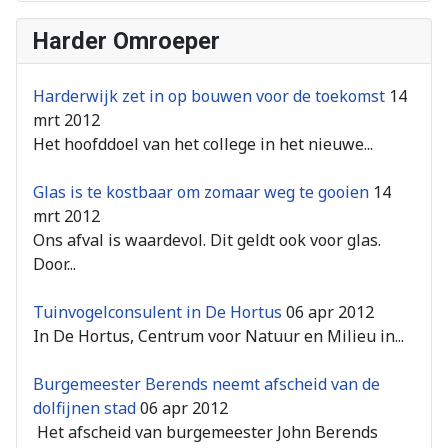
Harder Omroeper
Harderwijk zet in op bouwen voor de toekomst
14
mrt 2012
Het hoofddoel van het college in het nieuwe...
Glas is te kostbaar om zomaar weg te gooien
14
mrt 2012
Ons afval is waardevol. Dit geldt ook voor glas.
Door...
Tuinvogelconsulent in De Hortus
06 apr 2012
In De Hortus, Centrum voor Natuur en Milieu in...
Burgemeester Berends neemt afscheid van de
dolfijnen stad
06 apr 2012
Het afscheid van burgemeester John Berends