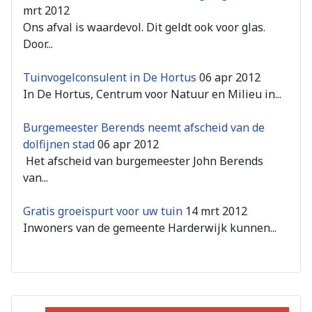
mrt 2012
Ons afval is waardevol. Dit geldt ook voor glas.
Door...
Tuinvogelconsulent in De Hortus
06 apr 2012
In De Hortus, Centrum voor Natuur en Milieu in...
Burgemeester Berends neemt afscheid van de
dolfijnen stad
06 apr 2012
Het afscheid van burgemeester John Berends
van...
Gratis groeispurt voor uw tuin
14 mrt 2012
Inwoners van de gemeente Harderwijk kunnen...