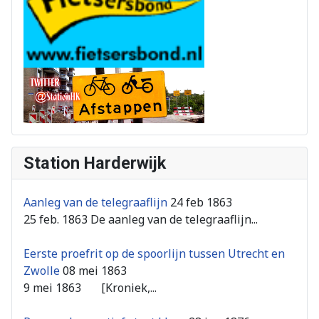
Station Harderwijk
Aanleg van de telegraaflijn
24 feb 1863
25 feb. 1863 De aanleg van de telegraaflijn...
Eerste proefrit op de spoorlijn tussen Utrecht en
Zwolle
08 mei 1863
9 mei 1863 [Kroniek,...