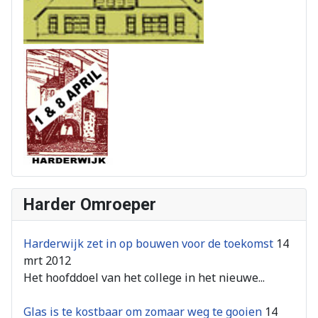
Harder Omroeper
Harderwijk zet in op bouwen voor de toekomst
14
mrt 2012
Het hoofddoel van het college in het nieuwe...
Glas is te kostbaar om zomaar weg te gooien
14