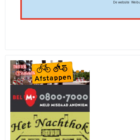
De website Weibu