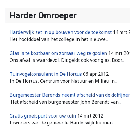
Harder Omroeper
Harderwijk zet in op bouwen voor de toekomst
14 mrt 
Het hoofddoel van het college in het nieuwe...
Glas is te kostbaar om zomaar weg te gooien
14 mrt 20
Ons afval is waardevol. Dit geldt ook voor glas. Door...
Tuinvogelconsulent in De Hortus
06 apr 2012
In De Hortus, Centrum voor Natuur en Milieu in...
Burgemeester Berends neemt afscheid van de dolfijnen
Het afscheid van burgemeester John Berends van...
Gratis groeispurt voor uw tuin
14 mrt 2012
Inwoners van de gemeente Harderwijk kunnen...