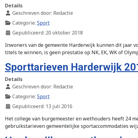
Details
Geschreven door:
Redactie
Categorie:
Sport
Gepubliceerd: 20 oktober 2018
Inwoners van de gemeente Harderwijk kunnen dit jaar vo
titels te winnen, is geen prestatie op NK, EK, WK of Olym
Sporttarieven Harderwijk 2
Details
Geschreven door:
Redactie
Categorie:
Sport
Gepubliceerd: 13 juli 2016
Het college van burgemeester en wethouders heeft 24 m
gebruikstarieven gemeentelijke sportaccommodaties wijzi