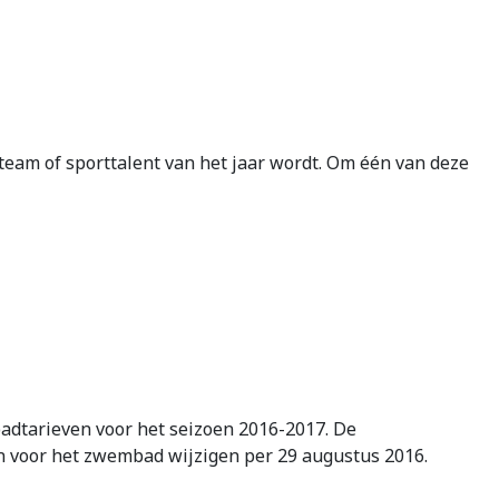
eam of sporttalent van het jaar wordt. Om één van deze
dtarieven voor het seizoen 2016-2017. De
n voor het zwembad wijzigen per 29 augustus 2016.