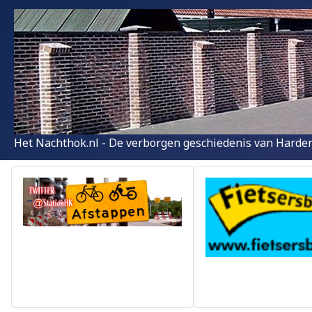
Het Nachthok.nl - De verborgen geschiedenis van Harder