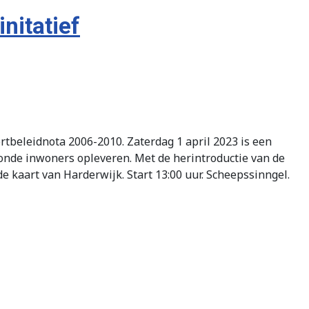
nitatief
rtbeleidnota 2006-2010. Zaterdag 1 april 2023 is een
onde inwoners opleveren. Met de herintroductie van de
kaart van Harderwijk. Start 13:00 uur. Scheepssinngel.