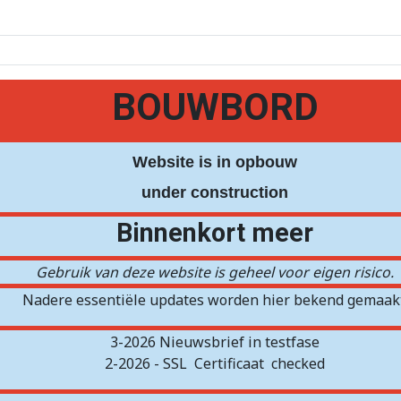
BOUWBORD
Website is in opbouw
under construction
Binnenkort meer
Gebruik van deze website is geheel voor eigen risico.
Nadere essentiële updates worden hier bekend gemaakt
3-2026 Nieuwsbrief in testfase
2-2026 - SSL
Certificaat
checked